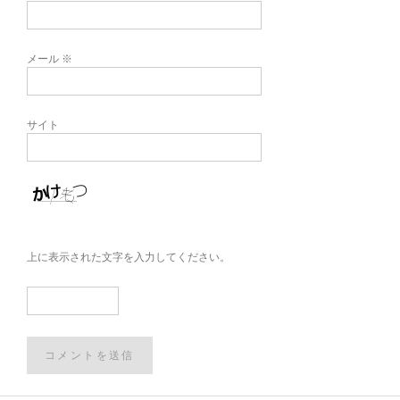
メール
※
サイト
上に表示された文字を入力してください。