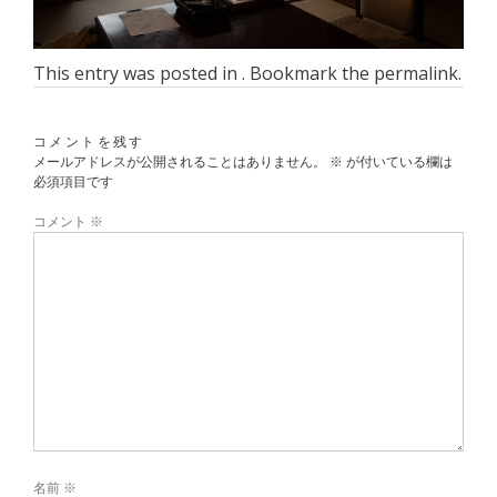
This entry was posted in . Bookmark the
permalink
.
コメントを残す
メールアドレスが公開されることはありません。
※
が付いている欄は
必須項目です
コメント
※
名前
※