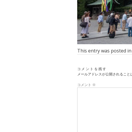
This entry was posted i
コメントを残す
メールアドレスが公開されること
コメント
※