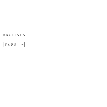
ARCHIVES
Archives