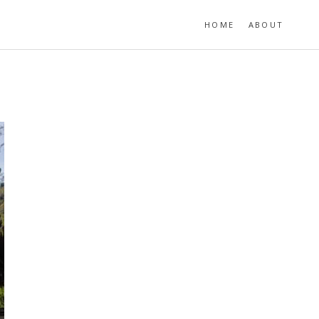
HOME
ABOUT