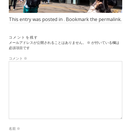
This entry was posted in . Bookmark the
permalink
.
コメントを残す
メールアドレスが公開されることはありません。
※
が付いている欄は
必須項目です
コメント
※
名前
※