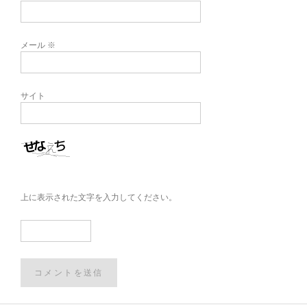
メール
※
サイト
上に表示された文字を入力してください。