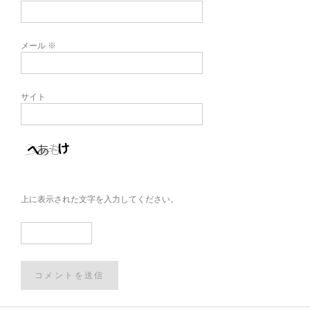
メール
※
サイト
上に表示された文字を入力してください。