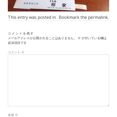
This entry was posted in . Bookmark the
permalink
.
コメントを残す
メールアドレスが公開されることはありません。
※
が付いている欄は
必須項目です
コメント
※
名前
※