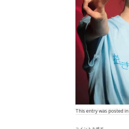
This entry was posted i
コメントを残す