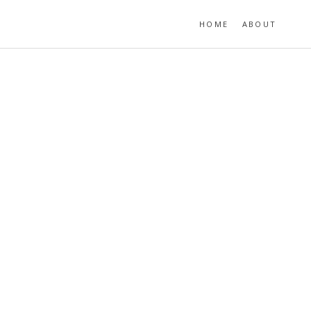
HOME
ABOUT