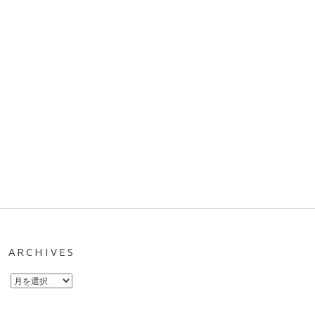
ARCHIVES
Archives