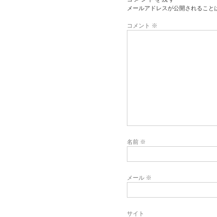
メールアドレスが公開されること
コメント
※
名前
※
メール
※
サイト