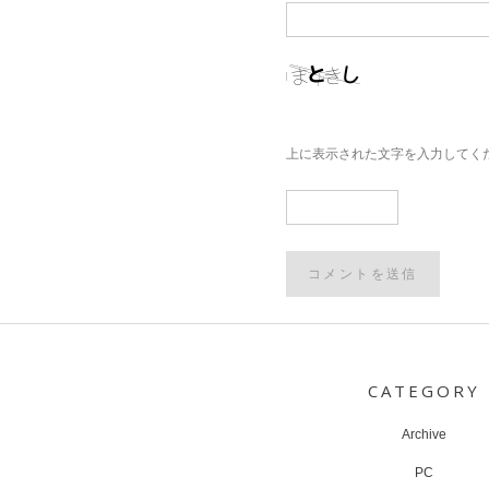
上に表示された文字を入力してく
Post
navigation
CATEGORY
Archive
PC