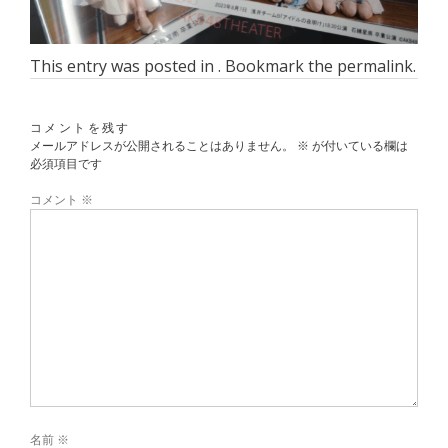
This entry was posted in . Bookmark the
permalink
.
コメントを残す
メールアドレスが公開されることはありません。
※
が付いている欄は
必須項目です
コメント
※
名前
※