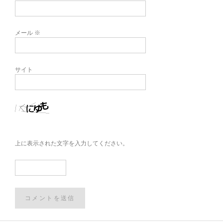
メール
※
サイト
上に表示された文字を入力してください。