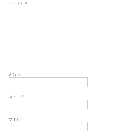
コメント
※
名前
※
メール
※
サイト