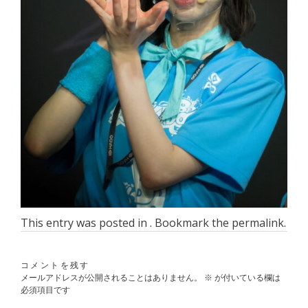
This entry was posted in . Bookmark the
permalink
.
コメントを残す
メールアドレスが公開されることはありません。
※
が付いている欄は
必須項目です