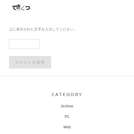
上に表示された文字を入力してください。
Post
navigation
CATEGORY
Archive
PC
Web