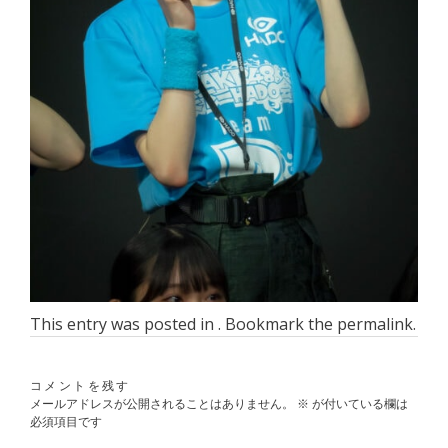
This entry was posted in . Bookmark the
permalink
.
コメントを残す
メールアドレスが公開されることはありません。
※
が付いている欄は
必須項目です