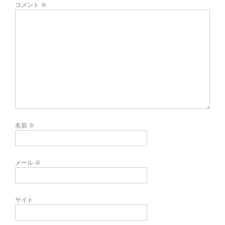
コメント
※
名前
※
メール
※
サイト