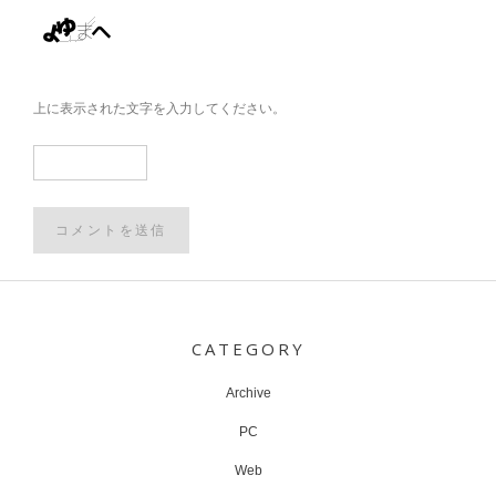
上に表示された文字を入力してください。
Post
navigation
CATEGORY
Archive
PC
Web