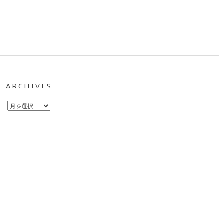
ARCHIVES
Archives