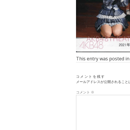
This entry was posted i
コメントを残す
メールアドレスが公開されること
コメント
※