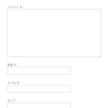
コメント
※
名前
※
メール
※
サイト