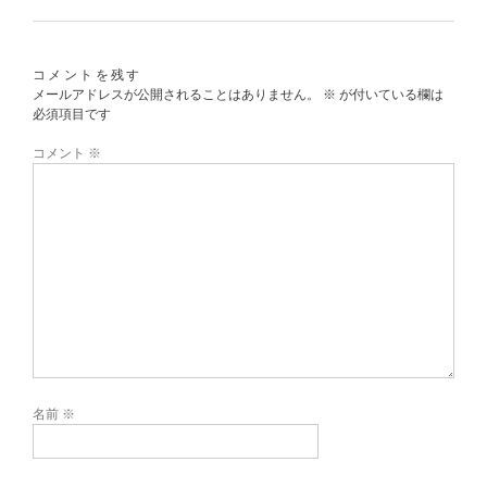
コメントを残す
メールアドレスが公開されることはありません。
※
が付いている欄は
必須項目です
コメント
※
名前
※