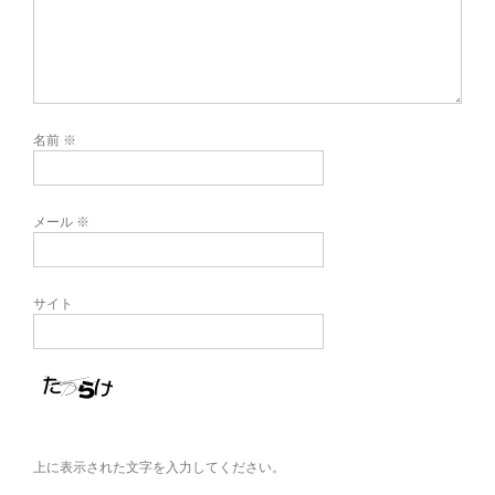
名前
※
メール
※
サイト
上に表示された文字を入力してください。