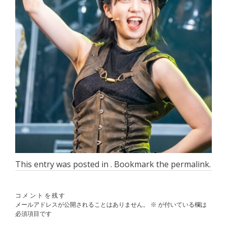
This entry was posted in . Bookmark the
permalink
.
コメントを残す
メールアドレスが公開されることはありません。
※
が付いている欄は
必須項目です