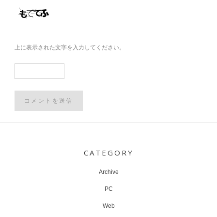
上に表示された文字を入力してください。
Post
navigation
CATEGORY
Archive
PC
Web