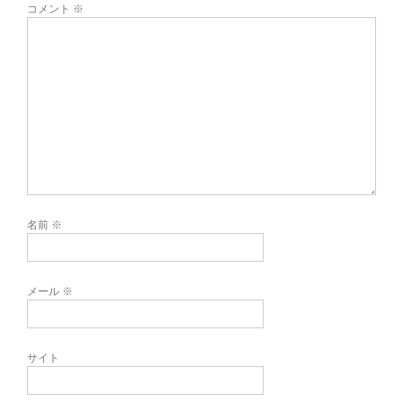
コメント
※
名前
※
メール
※
サイト