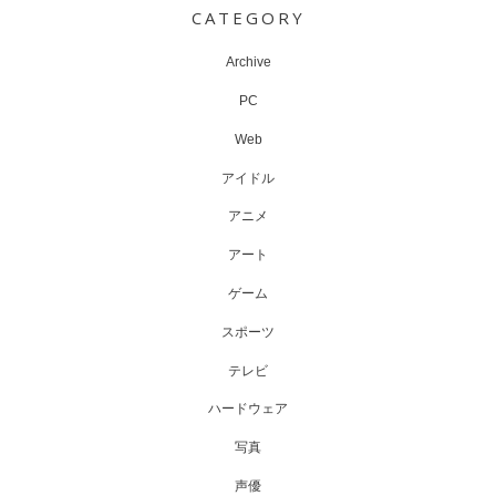
CATEGORY
Archive
PC
Web
アイドル
アニメ
アート
ゲーム
スポーツ
テレビ
ハードウェア
写真
声優