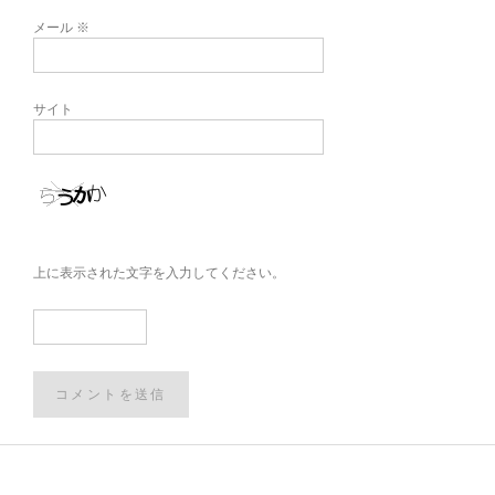
メール
※
サイト
上に表示された文字を入力してください。
Post
navigation