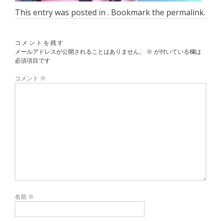
This entry was posted in . Bookmark the
permalink
.
コメントを残す
メールアドレスが公開されることはありません。
※
が付いている欄は
必須項目です
コメント
※
名前
※