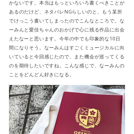
かないです。本当はもっといろいろ書くべきことが
あるのだけど、ネタバレNGらしいのと、もう某所
でけっこう書いてしまったのでこんなところで。な
ーみんと愛佳ちゃんのおかげで心に残る作品に出会
えたなーと思います。今年の中でも印象的な10日
間になりそう。なーみんはすごくミュージカルに向
いていると今回感じたので、また機会が巡ってくる
のを期待したいですね。こんな感じで、なーみんの
ことをどんどん好きになる。