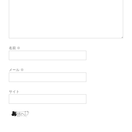
名前
※
メール
※
サイト