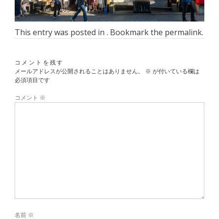
This entry was posted in . Bookmark the
permalink
.
コメントを残す
メールアドレスが公開されることはありません。
※
が付いている欄は
必須項目です
コメント
※
名前
※