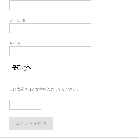
メール
※
サイト
上に表示された文字を入力してください。