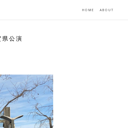
HOME
ABOUT
賀県公演