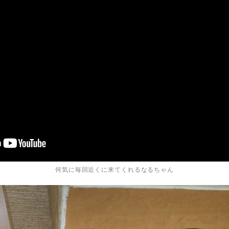
何気に毎回近くに来てくれるなるちゃん