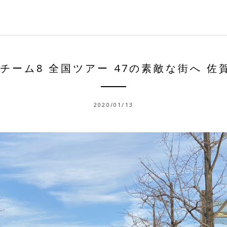
48チーム8 全国ツアー 47の素敵な街へ 佐
2020/01/13