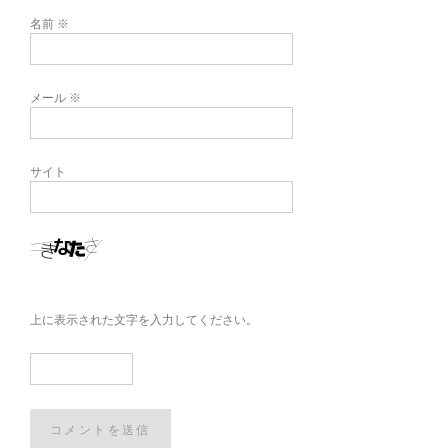
名前
※
メール
※
サイト
上に表示された文字を入力してください。