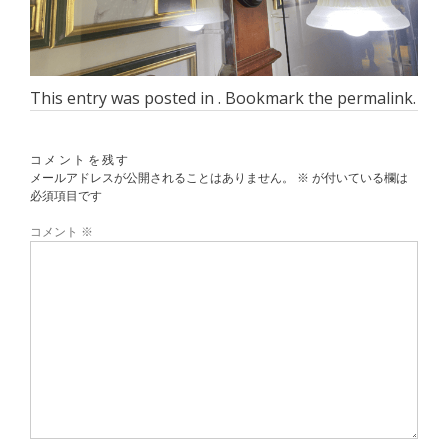
This entry was posted in . Bookmark the
permalink
.
コメントを残す
メールアドレスが公開されることはありません。
※
が付いている欄は
必須項目です
コメント
※