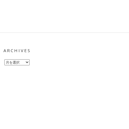
ARCHIVES
Archives