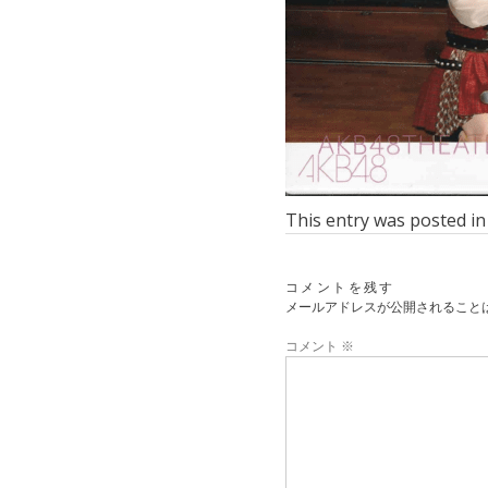
This entry was posted i
コメントを残す
メールアドレスが公開されること
コメント
※