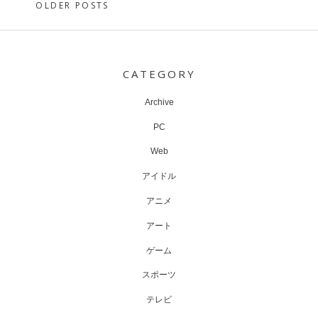
Posts
OLDER POSTS
navigation
CATEGORY
Archive
PC
Web
アイドル
アニメ
アート
ゲーム
スポーツ
テレビ