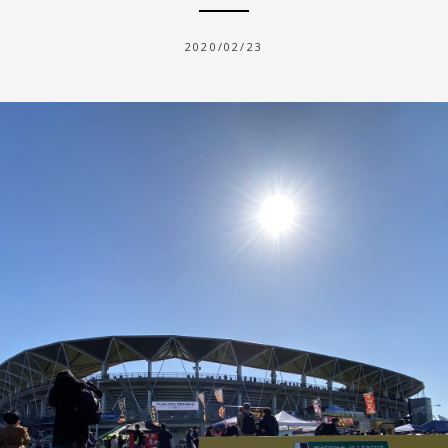
2020/02/23