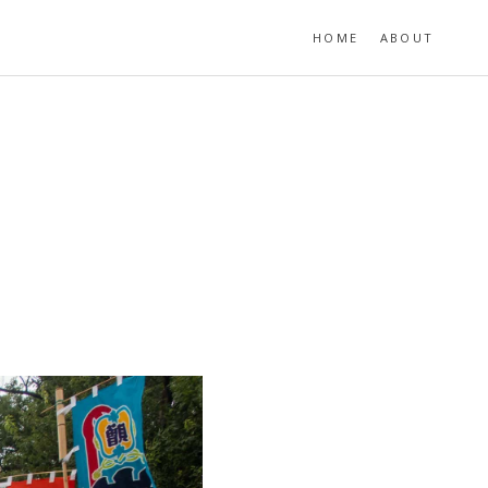
HOME
ABOUT