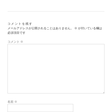
コメントを残す
メールアドレスが公開されることはありません。
※
が付いている欄は
必須項目です
コメント
※
名前
※