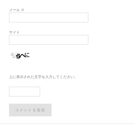
メール
※
サイト
上に表示された文字を入力してください。
Post