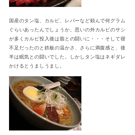
国産のタン塩、カルビ、レバーなど頼んで何グラム
ぐらいあったんでしょうか。思いの外カルビのサシ
が多くカルビ投入後は脂との闘いに・・・そして寝
不足だったのと鉄板の温かさ、さらに満腹感と、後
半は眠気との闘いでした。しかしタン塩はネギダレ
かけるとうましうまし。