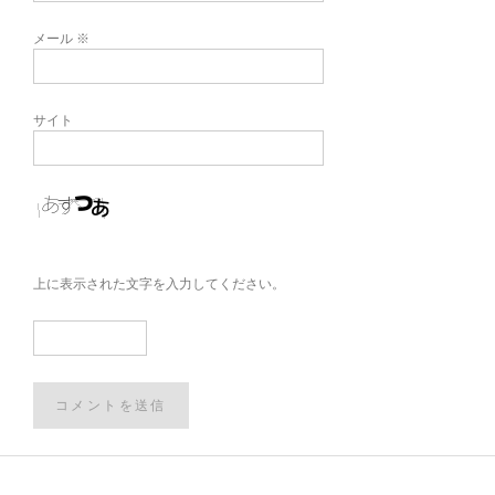
メール
※
サイト
上に表示された文字を入力してください。
Post