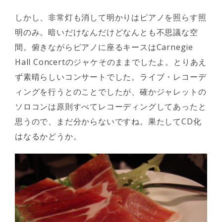
しかし、非常灯も消して明かりはピアノを照らす照
明のみ。暗いだけなんだけどなんとも不思議な空
間。俯きながらピアノに座るキースはCarnegie
Hall Concertのジャケそのままでしたよ。とりあえ
ず素晴らしいコンサートでした。ライブ・レコーデ
ィングを行うとのことでしたが、確かジャレットの
ソロコンは原則すべてレコーディングしてあったと
思うので、まだ分からないですね。果たしてCD化
はなるかどうか。