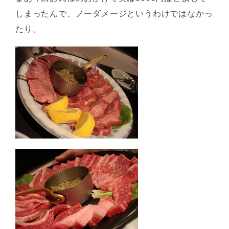
しまったんで、ノーダメージというわけではなかっ
たり。