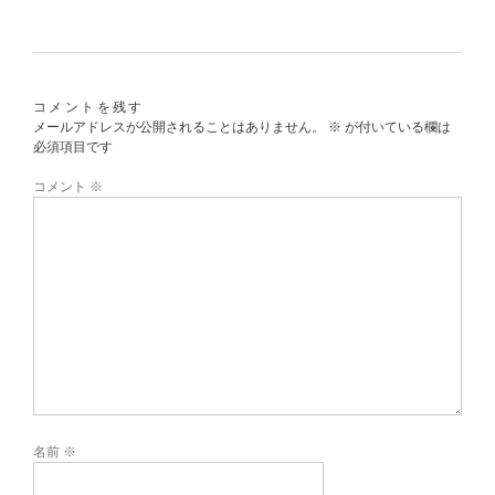
コメントを残す
メールアドレスが公開されることはありません。
※
が付いている欄は
必須項目です
コメント
※
名前
※