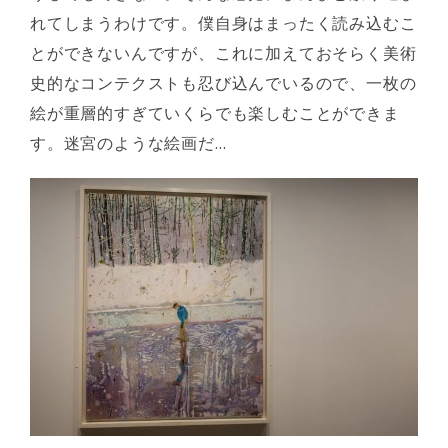
れてしまうわけです。僕自身はまったく読み込むこ
とができないんですが、これに加えておそらく美術
史的なコンテクストも忍び込んでいるので、一枚の
絵が重層的すぎていくらでも楽しむことができま
す。迷宮のような絵画だ…