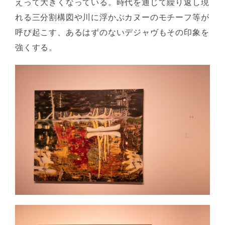
えって大きくなっている。時代を通じて繰り返し現
れる三分割構図や川に浮かぶカヌーのモチーフ等が
呼び起こす、あるはずのないデジャヴもその印象を
強くする。