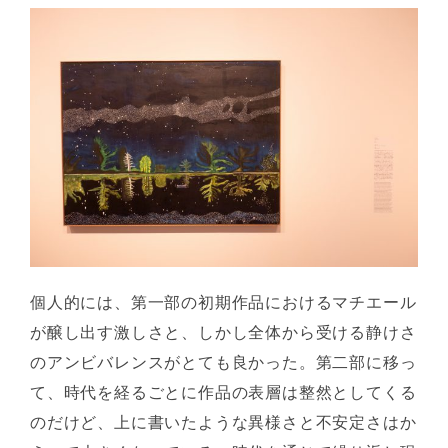
個人的には、第一部の初期作品におけるマチエール
が醸し出す激しさと、しかし全体から受ける静けさ
のアンビバレンスがとても良かった。第二部に移っ
て、時代を経るごとに作品の表層は整然としてくる
のだけど、上に書いたような異様さと不安定さはか