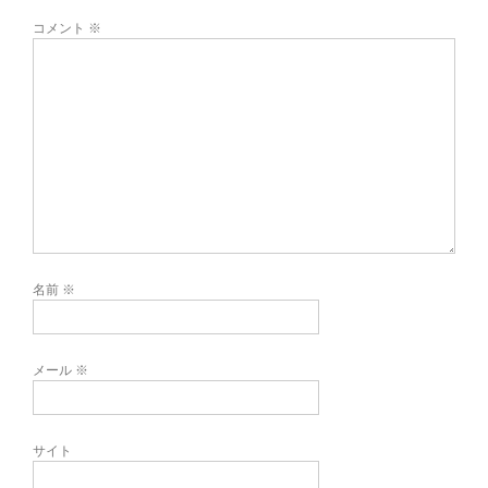
コメント
※
名前
※
メール
※
サイト