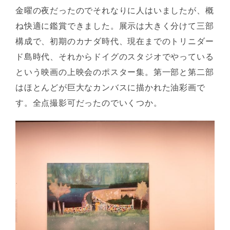
金曜の夜だったのでそれなりに人はいましたが、概
ね快適に鑑賞できました。展示は大きく分けて三部
構成で、初期のカナダ時代、現在までのトリニダー
ド島時代、それからドイグのスタジオでやっている
という映画の上映会のポスター集。第一部と第二部
はほとんどが巨大なカンバスに描かれた油彩画で
す。全点撮影可だったのでいくつか。