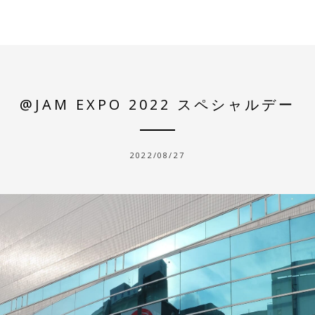
@JAM EXPO 2022 スペシャルデー
2022/08/27