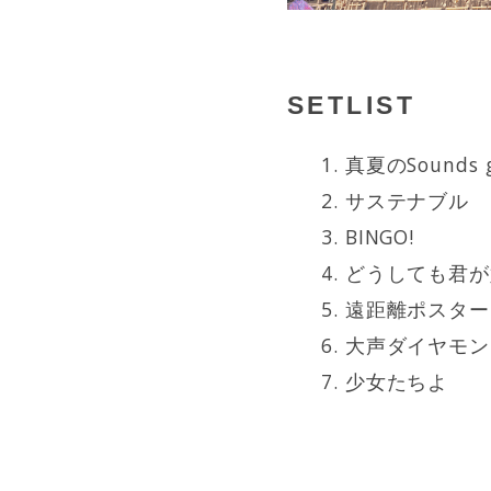
SETLIST
真夏のSounds go
サステナブル
BINGO!
どうしても君が
遠距離ポスター
大声ダイヤモン
少女たちよ