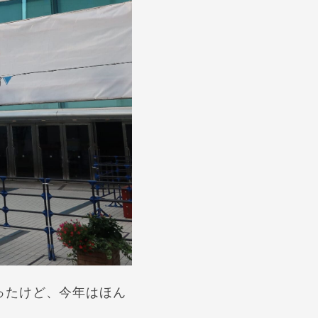
ったけど、今年はほん