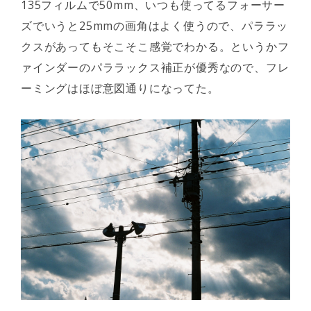
135フィルムで50mm、いつも使ってるフォーサー
ズでいうと25mmの画角はよく使うので、パララッ
クスがあってもそこそこ感覚でわかる。というかフ
ァインダーのパララックス補正が優秀なので、フレ
ーミングはほぼ意図通りになってた。