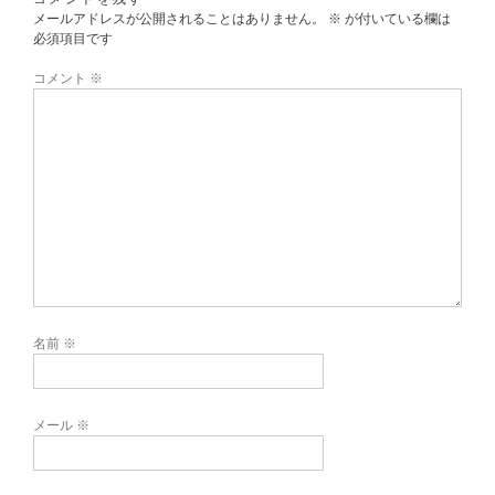
メールアドレスが公開されることはありません。
※
が付いている欄は
必須項目です
コメント
※
名前
※
メール
※