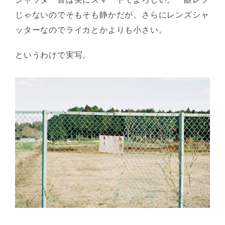
じゃないのでそもそも静かだが、さらにレンズシャ
ッターなのでライカとかよりも小さい。
というわけで実写。