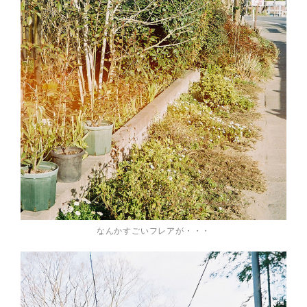
なんかすごいフレアが・・・