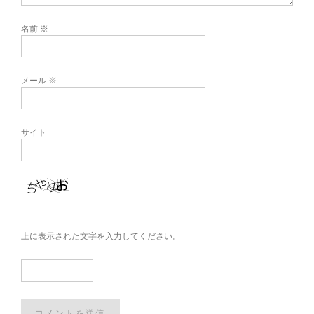
名前
※
メール
※
サイト
上に表示された文字を入力してください。