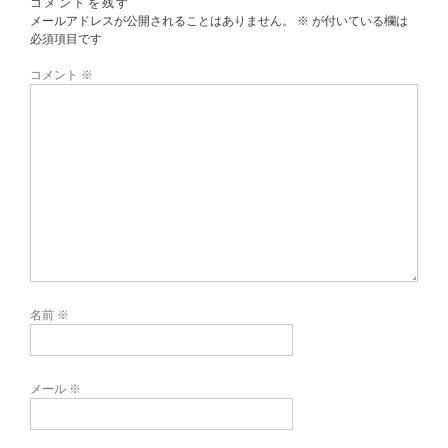
コメントを残す
メールアドレスが公開されることはありません。
※
が付いている欄は
必須項目です
コメント
※
名前
※
メール
※