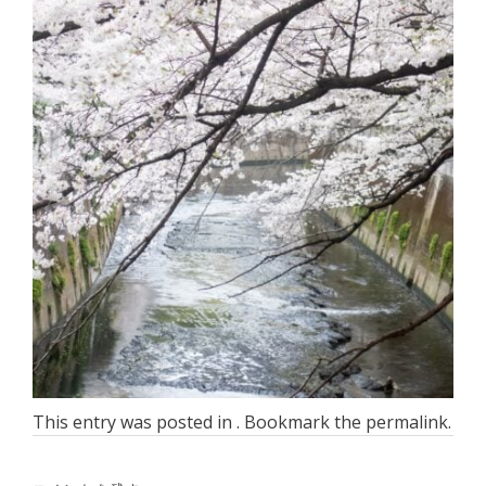
This entry was posted in . Bookmark the
permalink
.