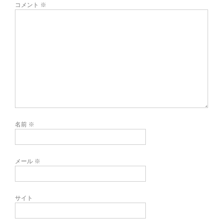
コメント
※
名前
※
メール
※
サイト