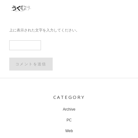
上に表示された文字を入力してください。
Post
navigation
CATEGORY
Archive
PC
Web