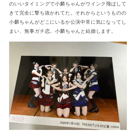
のいいタイミングで小麟ちゃんがウインク飛ばして
きて完全に撃ち抜かれてた。それからというものの
小麟ちゃんがどこにいるか公演中常に気になってし
まい、無事ガチ恋。小麟ちゃんと結婚します。