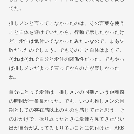
てた。
推しメンと言ってこなかったのは、その言葉を使う
こと自体を避けていたから。行動で示したかったけ
ど、愛佳は気付いてなかったみたいなので、まあ失
敗だったのでしょう。でもそのこと自体はよくて、
それはそれで自分と愛佳の関係性だった。でもやっ
ぱ推しメンだよって言ってからの方が楽しかった
ね。
自分にとって愛佳は、推しメンの同期という距離感
の時間が一番長かった。でも、いつも推しメンの同
期としての存在感以上のものを感じてたと思う。そ
のおかげで、振り返ったときに愛佳を見てきた思い
出が自分が思ってるより多いことに気付けた。AKB