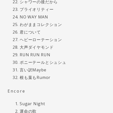
シャワーの後だから
プライオリティー
NO WAY MAN
わがままコレクション
君について
ヘビーローテーション
大声ダイヤモンド
RUN RUN RUN
ポニーテールとシュシュ
言い訳Maybe
根も葉もRumor
Encore
Sugar Night
運命の歌