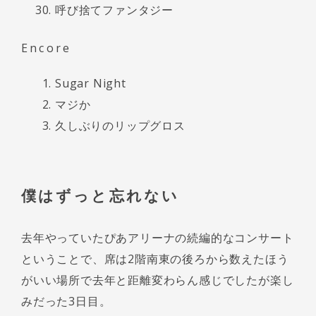
呼び捨てファンタジー
Encore
Sugar Night
マジか
久しぶりのリップグロス
僕はずっと忘れない
去年やっていたぴあアリーナの続編的なコンサート
ということで、席は2階南東の後ろから数えたほう
がいい場所で去年と距離変わらん感じでしたが楽し
みだった3日目。