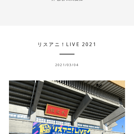
リスアニ！LIVE 2021
2021/03/04