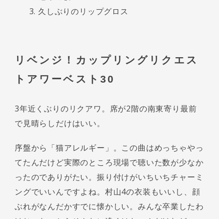
久しぶりのリップグロス
リベンジ！カップリングリクエス
トアワーベスト30
3年近くぶりのリクアワ。席が2階の南東寄り最前
で見晴らしだけはいい。
序盤から「猫アレルギー」。この曲はめっちゃやっ
てたんだけど実際のところ現場で聴いた数が少なか
ったのでありがたい。振り付けがいちいちチャーミ
ングでいいんですよね。村山4の衣装もいいし、顔
ぶれがなんだかすでに懐かしい。みんな卒業したわ