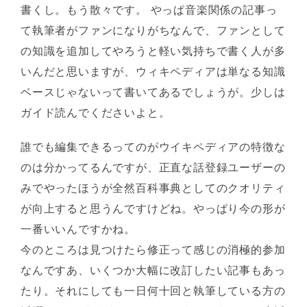
書くし。もう散々です。 やっぱ音楽関係の記事っ
て執筆者がファンになりがちなんで、ファンとして
の知識を追加してやろうと軽い気持ちで書く人が多
いんだと思いますが、ウィキペディアは単なる知識
ベースじゃないって書いてあるでしょうが。少しは
ガイド読んでくださいよと。
誰でも編集できるってのがウイキペディアの特徴な
のは分かってるんですが、正直な話登録ユーザーの
みでやったほうが全然百科事典としてのクオリティ
が向上すると思うんですけどね。やっぱり今の形が
一番いいんですかね。
今のところは見つけたら修正って感じの消極的参加
なんですあ、いくつか大幅に改訂したい記事もあっ
たり。それにしても一日何十回と執筆している方の