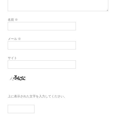
名前
※
メール
※
サイト
上に表示された文字を入力してください。