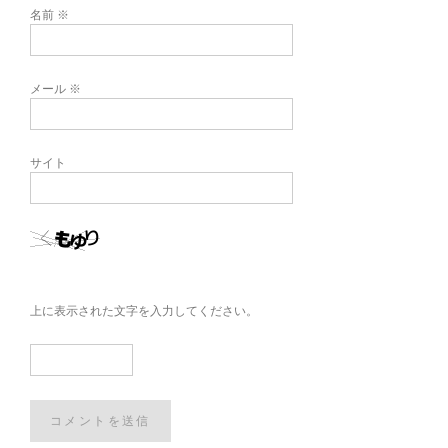
名前
※
メール
※
サイト
上に表示された文字を入力してください。