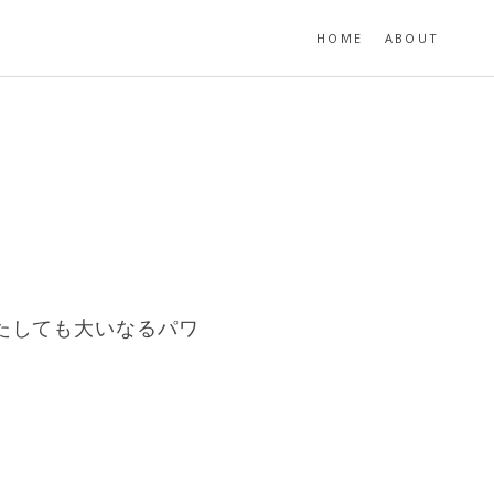
HOME
ABOUT
またしても大いなるパワ