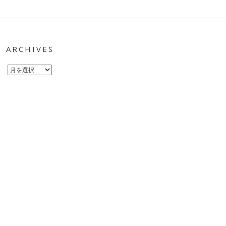
ARCHIVES
Archives