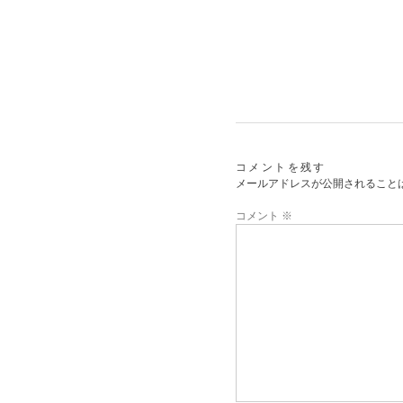
コメントを残す
メールアドレスが公開されること
コメント
※