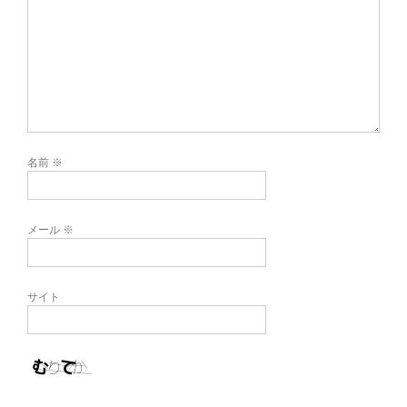
名前
※
メール
※
サイト