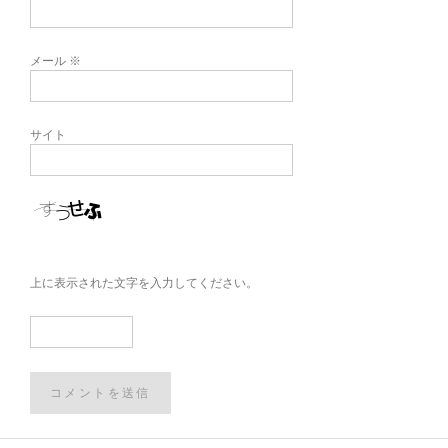
メール
※
サイト
上に表示された文字を入力してください。