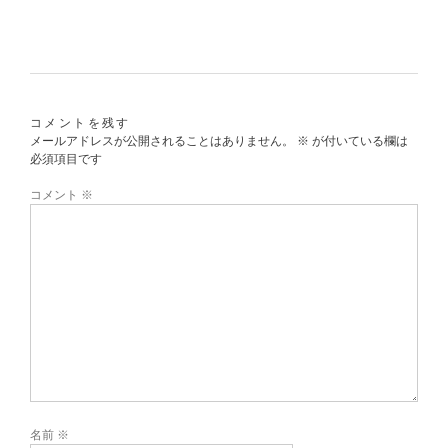
コメントを残す
メールアドレスが公開されることはありません。
※
が付いている欄は
必須項目です
コメント
※
名前
※