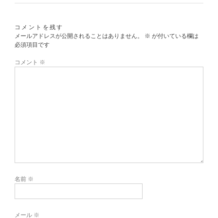
コメントを残す
メールアドレスが公開されることはありません。
※
が付いている欄は
必須項目です
コメント
※
名前
※
メール
※