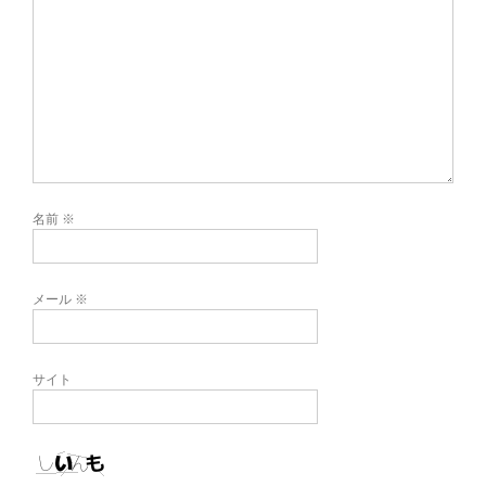
名前
※
メール
※
サイト