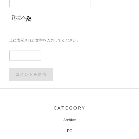
上に表示された文字を入力してください。
Post
navigation
CATEGORY
Archive
PC