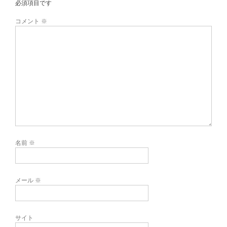
必須項目です
コメント
※
名前
※
メール
※
サイト