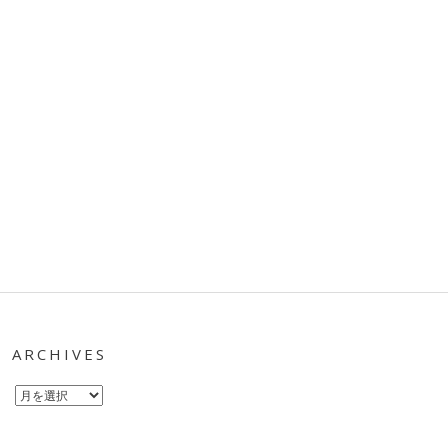
ARCHIVES
Archives