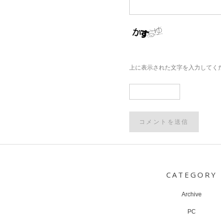
上に表示された文字を入力してく
Post
navigation
CATEGORY
Archive
PC