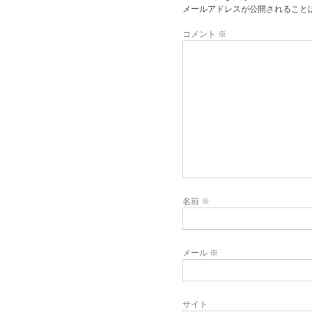
メールアドレスが公開されること
コメント
※
名前
※
メール
※
サイト