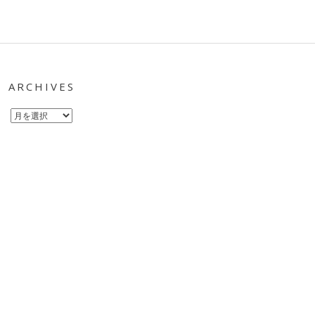
ARCHIVES
Archives