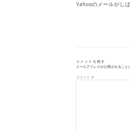
Yahooのメールが
コメントを残す
メールアドレスが公開されること
コメント
※