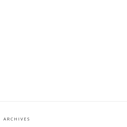
ARCHIVES