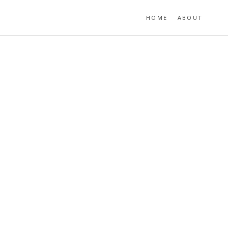
HOME
ABOUT