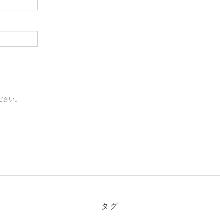
ださい。
タグ