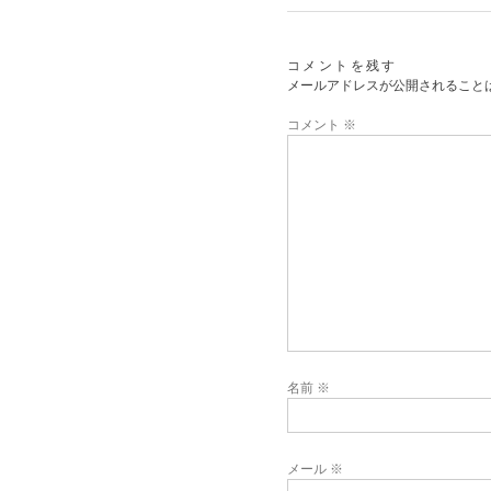
コメントを残す
メールアドレスが公開されること
コメント
※
名前
※
メール
※