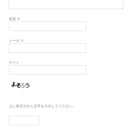
名前
※
メール
※
サイト
上に表示された文字を入力してください。