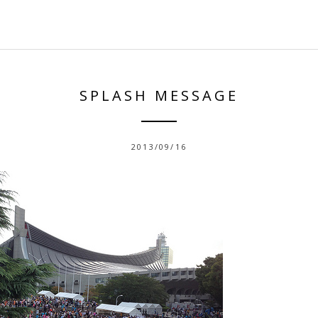
SPLASH MESSAGE
2013/09/16