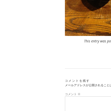
This entry was p
コメントを残す
メールアドレスが公開されること
コメント
※