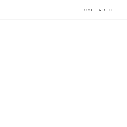
HOME
ABOUT