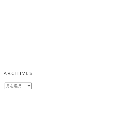
ARCHIVES
Archives