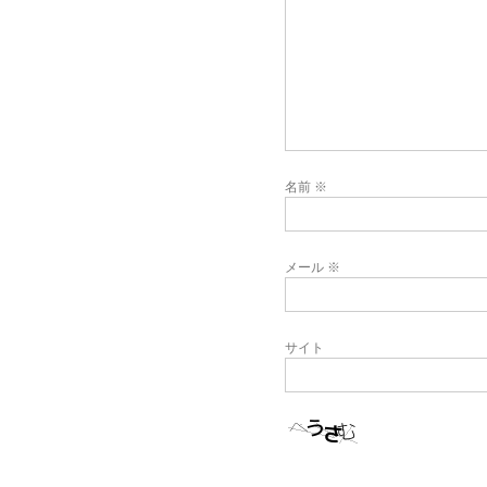
名前
※
メール
※
サイト