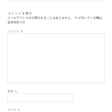
コメントを残す
メールアドレスが公開されることはありません。
※
が付いている欄は
必須項目です
コメント
※
名前
※
メール
※