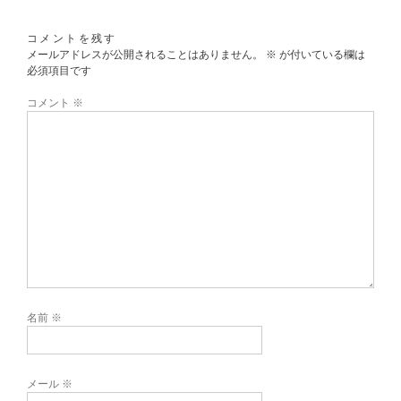
コメントを残す
メールアドレスが公開されることはありません。
※
が付いている欄は
必須項目です
コメント
※
名前
※
メール
※