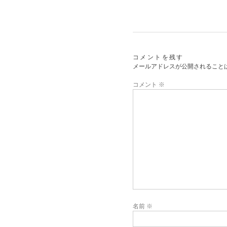
コメントを残す
メールアドレスが公開されること
コメント
※
名前
※