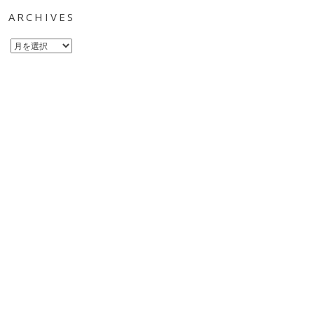
ARCHIVES
Archives