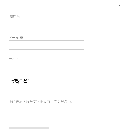
名前
※
メール
※
サイト
上に表示された文字を入力してください。