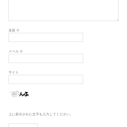
名前
※
メール
※
サイト
上に表示された文字を入力してください。