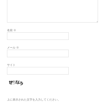
名前
※
メール
※
サイト
上に表示された文字を入力してください。